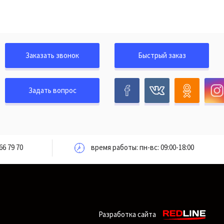
Заказать звонок
Быстрый заказ
Задать вопрос
66 79 70
время работы: пн-вс: 09:00-18:00
Разработка сайта