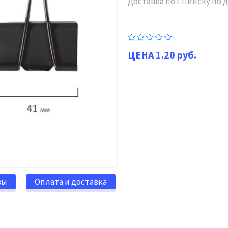
Доставка по г.Пинску по
1.20 руб.
вы
Оплата и доставка