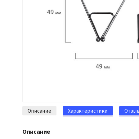
Описание
Характеристики
Отзы
Описание