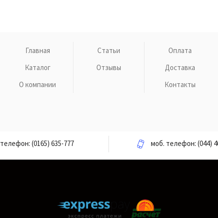
Главная
Статьи
Оплата
Каталог
Отзывы
Доставка
О компании
Контакты
телефон:
(0165) 635-777
моб. телефон:
(044) 4