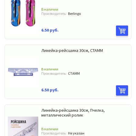
В наличии
Производитель:
Berlingo
6.50 руб.
Линейка-рейсшина 30см, СТАММ
В наличии
Производитель:
СТАММ
6.50 руб.
Линейка-рейсшина 30см, Пчелка,
металлический ролик
В наличии
Производитель:
Не указан