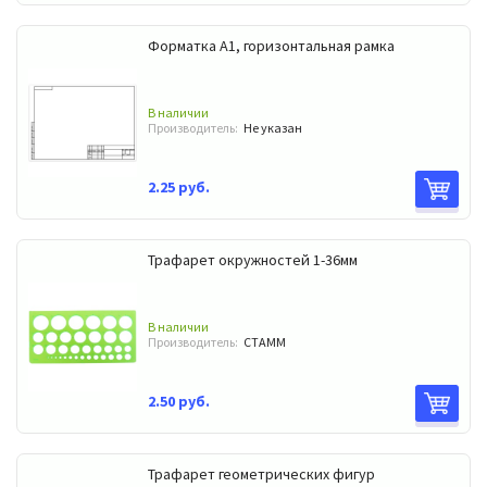
Форматка А1, горизонтальная рамка
В наличии
Производитель:
Не указан
2.25 руб.
Трафарет окружностей 1-36мм
В наличии
Производитель:
СТАММ
2.50 руб.
Трафарет геометрических фигур