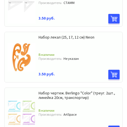
Производитель:
СТАММ
3.50 руб.
Набор лекал (25, 17, 12 см) Neon
В наличии
Производитель:
Не указан
3.50 руб.
Набор чертеж. Berlingo "Color" (треуг. 2шт.,
линейка 20см, транспортир)
В наличии
Производитель:
ArtSpace