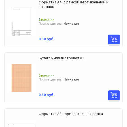
Форматка А4, с рамкой вертикальной и
штампом
В наличии
Производитель:
Не указан
0.30 руб.
Бумага миллиметровая А2
В наличии
Производитель:
Не указан
0.30 руб.
Форматка А3, горизонтальная рамка