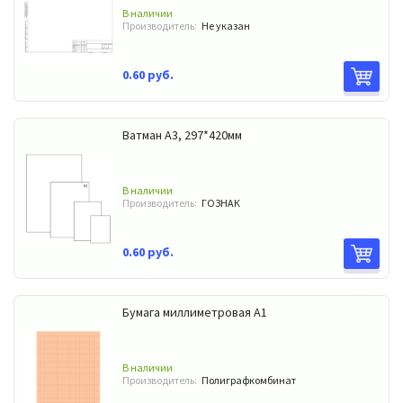
В наличии
Производитель:
Не указан
0.60 руб.
Ватман А3, 297*420мм
В наличии
Производитель:
ГОЗНАК
0.60 руб.
Бумага миллиметровая А1
В наличии
Производитель:
Полиграфкомбинат