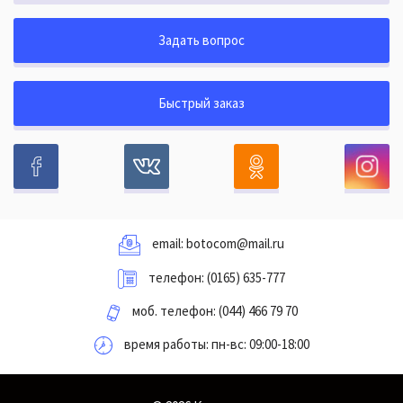
Задать вопрос
Быстрый заказ
email:
botocom@mail.ru
телефон:
(0165) 635-777
моб. телефон:
(044) 466 79 70
время работы: пн-вс: 09:00-18:00