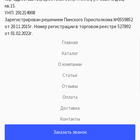
кв.15.
УНП: 291214908
Зарегистрирован решением Пинского Горисполкома №0559852
от 20.11.2015г. Номер регистрации в торговом реестре 527892
от 01.02.2022г.
Главная
Каталог
О компании
Статьи
Отзывы
Оплата
Доставка
Контакты
Заказать звонок