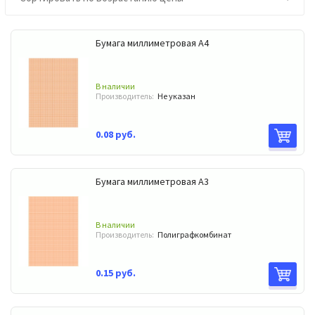
Бумага миллиметровая А4
В наличии
Производитель:
Не указан
0.08 руб.
Бумага миллиметровая А3
В наличии
Производитель:
Полиграфкомбинат
0.15 руб.