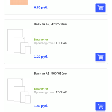
0.60 руб.
Ватман А2, 420*594мм
В наличии
Производитель:
ГОЗНАК
1.20 руб.
Ватман А1, 860*610мм
В наличии
Производитель:
ГОЗНАК
1.40 руб.