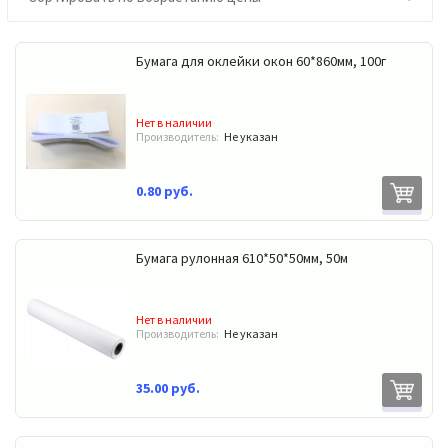
Бумага для оклейки окон 60*860мм, 100г
Нет в наличии
Производитель:
Не указан
0.80 руб.
Бумага рулонная 610*50*50мм, 50м
Нет в наличии
Производитель:
Не указан
35.00 руб.