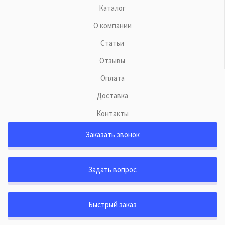
Каталог
О компании
Статьи
Отзывы
Оплата
Доставка
Контакты
Заказать звонок
Задать вопрос
Быстрый заказ