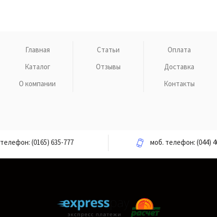
Главная
Статьи
Оплата
Каталог
Отзывы
Доставка
О компании
Контакты
телефон:
(0165) 635-777
моб. телефон:
(044) 4