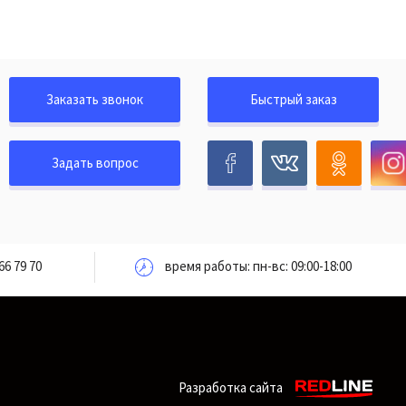
Заказать звонок
Быстрый заказ
Задать вопрос
66 79 70
время работы: пн-вс: 09:00-18:00
Разработка сайта