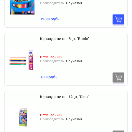
Производитель:
Не указан
19.90 руб.
Карандаши цв. 6цв. "Booki"
Нет в наличии
Производитель:
Не указан
1.00 руб.
Карандаши цв. 12цв. "Dino"
Нет в наличии
Производитель:
Не указан