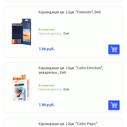
Карандаши цв. 12цв. "Finenolo", Deli
В наличии
Производитель:
Deli
7.50 руб.
Карандаши цв. 12цв. "Color Emotion",
акварельн., Deli
В наличии
Производитель:
Deli
7.80 руб.
Карандаши цв. 12цв. "Color Peps"