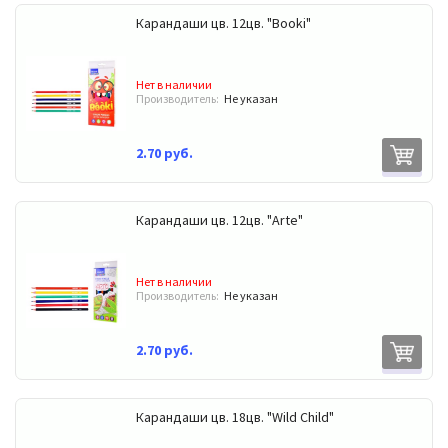
Карандаши цв. 12цв. "Booki"
Нет в наличии
Производитель:
Не указан
2.70 руб.
Карандаши цв. 12цв. "Arte"
Нет в наличии
Производитель:
Не указан
2.70 руб.
Карандаши цв. 18цв. "Wild Child"