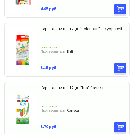
4.65 руб.
Карандаши цв. 12цв. "Color Run", флуор. Deli
В наличии
Производитель:
Deli
5.15 руб.
Карандаши цв. 12цв. "Tita" Carioca
В наличии
Производитель:
Carioca
5.70 руб.