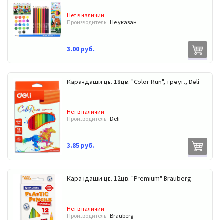
Нет в наличии
Производитель:
Не указан
3.00 руб.
Карандаши цв. 18цв. "Color Run", треуг., Deli
Нет в наличии
Производитель:
Deli
3.85 руб.
Карандаши цв. 12цв. "Premium" Brauberg
Нет в наличии
Производитель:
Brauberg