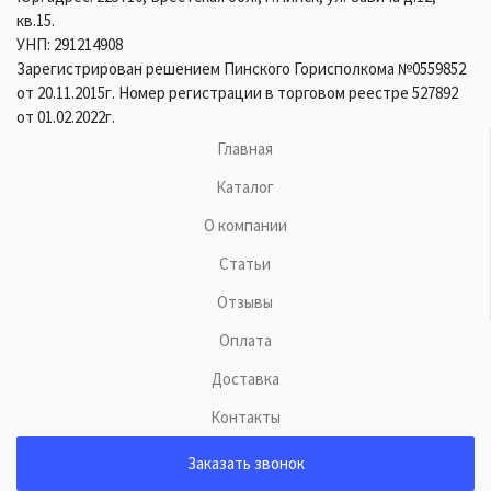
кв.15.
УНП: 291214908
Зарегистрирован решением Пинского Горисполкома №0559852
от 20.11.2015г. Номер регистрации в торговом реестре 527892
от 01.02.2022г.
Главная
Каталог
О компании
Статьи
Отзывы
Оплата
Доставка
Контакты
Заказать звонок