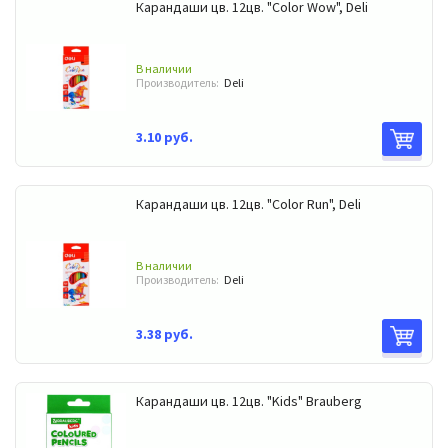
Карандаши цв. 12цв. "Color Wow", Deli
В наличии
Производитель:
Deli
3.10 руб.
Карандаши цв. 12цв. "Color Run", Deli
В наличии
Производитель:
Deli
3.38 руб.
Карандаши цв. 12цв. "Kids" Brauberg