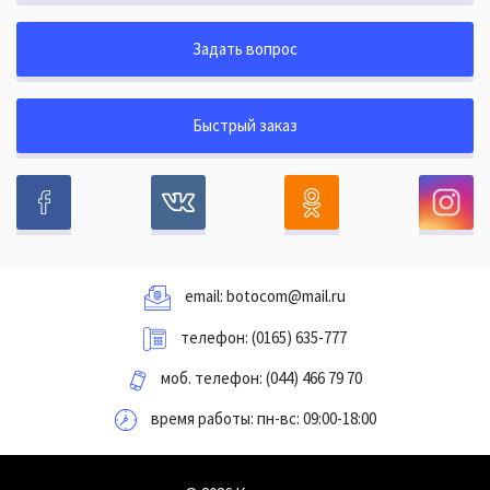
Задать вопрос
Быстрый заказ
email:
botocom@mail.ru
телефон:
(0165) 635-777
моб. телефон:
(044) 466 79 70
время работы: пн-вс: 09:00-18:00