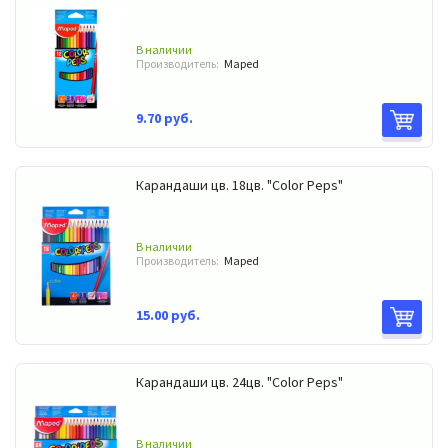
В наличии
Производитель:
Maped
9.70 руб.
Карандаши цв. 18цв. "Color Peps"
В наличии
Производитель:
Maped
15.00 руб.
Карандаши цв. 24цв. "Color Peps"
В наличии