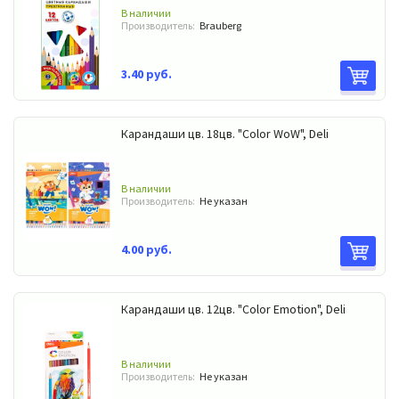
В наличии
Производитель:
Brauberg
3.40 руб.
Карандаши цв. 18цв. "Color WoW", Deli
В наличии
Производитель:
Не указан
4.00 руб.
Карандаши цв. 12цв. "Color Emotion", Deli
В наличии
Производитель:
Не указан