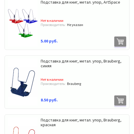
Подставка для книг, метал. упор, ArtSpace
Нет в наличии
Производитель:
Не указан
5.00 руб.
Подставка для книг, метал. упор, Brauberg,
синяя
Нет в наличии
Производитель:
Brauberg
8.50 руб.
Подставка для книг, метал. упор, Brauberg,
красная