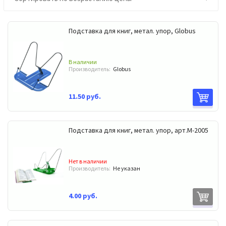
Подставка для книг, метал. упор, Globus
В наличии
Производитель:
Globus
11.50 руб.
Подставка для книг, метал. упор, арт.M-2005
Нет в наличии
Производитель:
Не указан
4.00 руб.