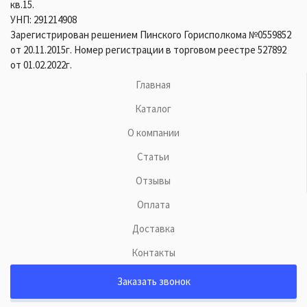
кв.15.
УНП: 291214908
Зарегистрирован решением Пинского Горисполкома №0559852
от 20.11.2015г. Номер регистрации в торговом реестре 527892
от 01.02.2022г.
Главная
Каталог
О компании
Статьи
Отзывы
Оплата
Доставка
Контакты
Заказать звонок