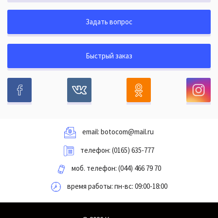
Задать вопрос
Быстрый заказ
email:
botocom@mail.ru
телефон:
(0165) 635-777
моб. телефон:
(044) 466 79 70
время работы: пн-вс: 09:00-18:00