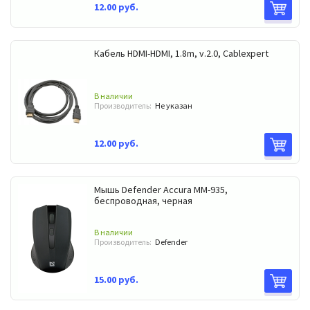
12.00 руб.
Кабель HDMI-HDMI, 1.8m, v.2.0, Cablexpert
В наличии
Производитель:
Не указан
12.00 руб.
Мышь Defender Accura ММ-935,
беспроводная, черная
В наличии
Производитель:
Defender
15.00 руб.