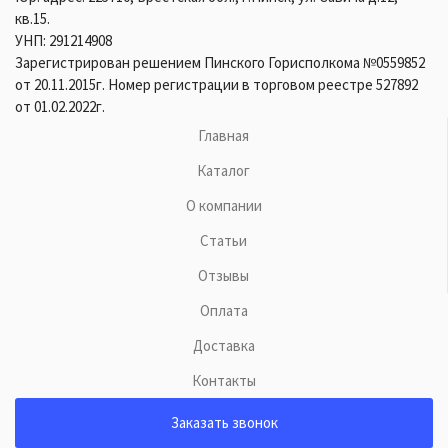
кв.15.
УНП: 291214908
Зарегистрирован решением Пинского Горисполкома №0559852
от 20.11.2015г. Номер регистрации в торговом реестре 527892
от 01.02.2022г.
Главная
Каталог
О компании
Статьи
Отзывы
Оплата
Доставка
Контакты
Заказать звонок