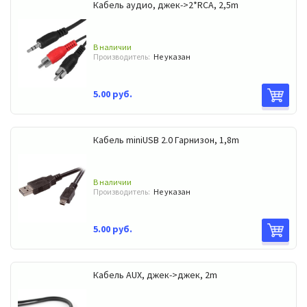
Кабель аудио, джек->2*RCA, 2,5m
В наличии
Производитель:
Не указан
5.00 руб.
Кабель miniUSB 2.0 Гарнизон, 1,8m
В наличии
Производитель:
Не указан
5.00 руб.
Кабель AUX, джек->джек, 2m