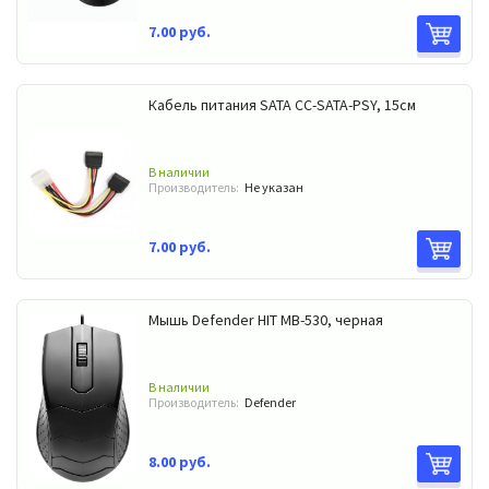
7.00 руб.
Кабель питания SATA CC-SATA-PSY, 15см
В наличии
Производитель:
Не указан
7.00 руб.
Мышь Defender HIT МB-530, черная
В наличии
Производитель:
Defender
8.00 руб.