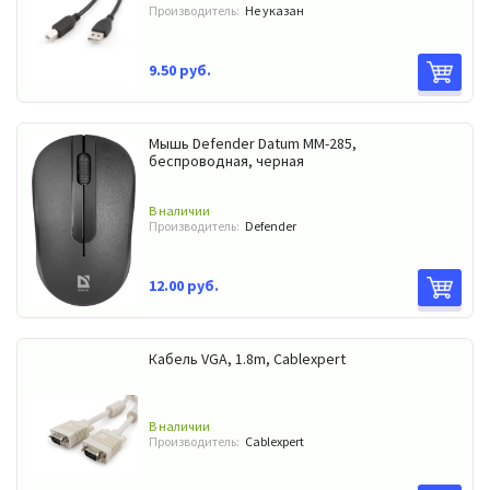
Производитель:
Не указан
9.50 руб.
Мышь Defender Datum ММ-285,
беспроводная, черная
В наличии
Производитель:
Defender
12.00 руб.
Кабель VGA, 1.8m, Cablexpert
В наличии
Производитель:
Cablexpert