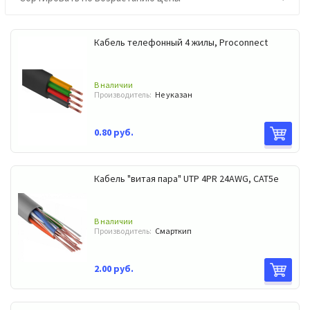
Кабель телефонный 4 жилы, Proconnect
В наличии
Производитель:
Не указан
0.80 руб.
Кабель "витая пара" UTP 4PR 24AWG, CAT5e
В наличии
Производитель:
Смарткип
2.00 руб.