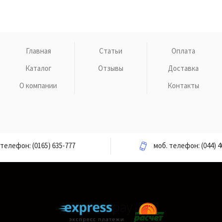
Главная
Статьи
Оплата
Каталог
Отзывы
Доставка
О компании
Контакты
телефон:
(0165) 635-777
моб. телефон:
(044) 4