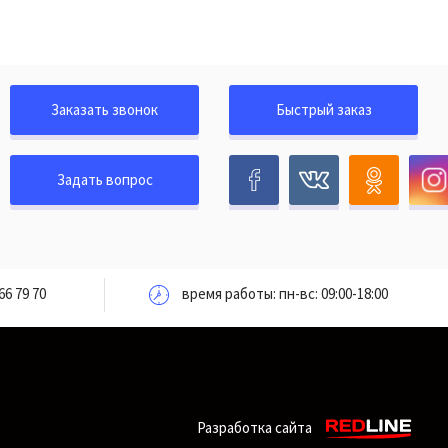
Заказать звонок
Быстрый заказ
Задать вопрос
66 79 70
время работы: пн-вс: 09:00-18:00
Разработка сайта