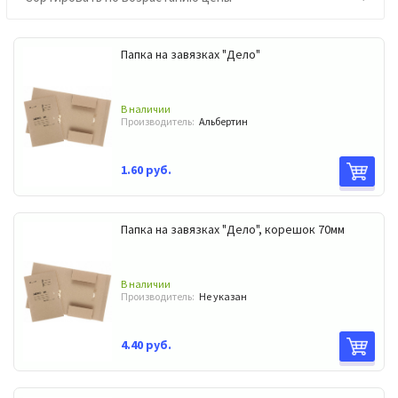
Папка на завязках "Дело"
В наличии
Производитель:
Альбертин
1.60 руб.
Папка на завязках "Дело", корешок 70мм
В наличии
Производитель:
Не указан
4.40 руб.