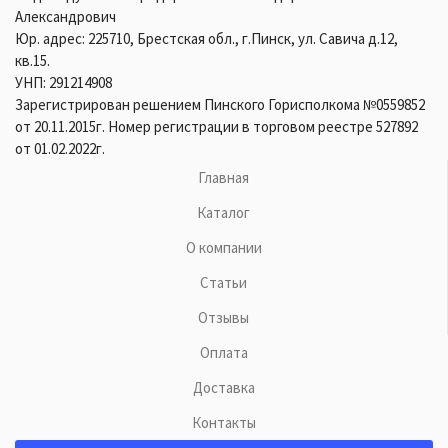
Александрович
Юр. адрес: 225710, Брестская обл., г.Пинск, ул. Савича д.12,
кв.15.
УНП: 291214908
Зарегистрирован решением Пинского Горисполкома №0559852
от 20.11.2015г. Номер регистрации в торговом реестре 527892
от 01.02.2022г.
Главная
Каталог
О компании
Статьи
Отзывы
Оплата
Доставка
Контакты