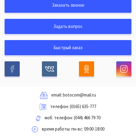
Заказать звонок
Задать вопрос
Быстрый заказ
email:
botocom@mail.ru
телефон:
(0165) 635-777
моб. телефон:
(044) 466 79 70
время работы: пн-вс: 09:00-18:00