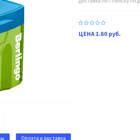
Доставка по г.Пинску по
1.80 руб.
вы
Оплата и доставка