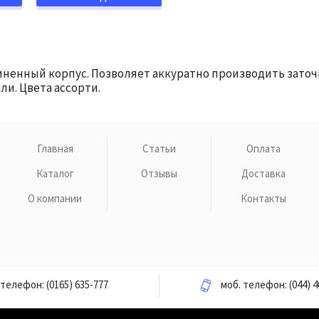
ненный корпус. Позволяет аккуратно производить заточк
и. Цвета ассорти.
Главная
Статьи
Оплата
Каталог
Отзывы
Доставка
О компании
Контакты
телефон:
(0165) 635-777
моб. телефон:
(044) 4