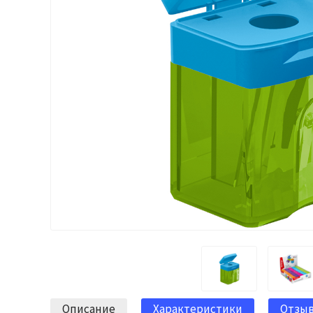
Описание
Характеристики
Отзы