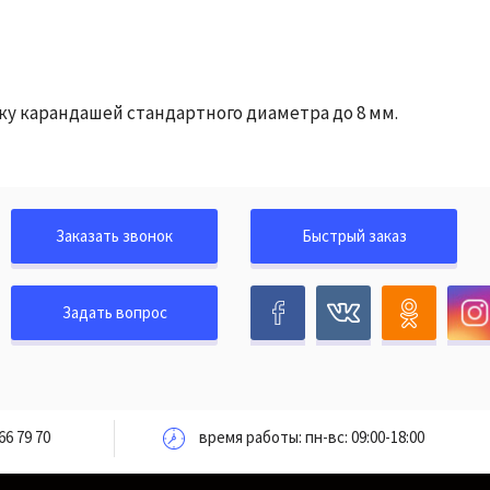
у карандашей стандартного диаметра до 8 мм.
Заказать звонок
Быстрый заказ
Задать вопрос
66 79 70
время работы: пн-вс: 09:00-18:00