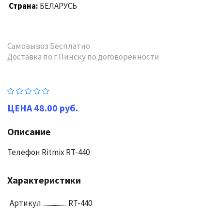
Страна
БЕЛАРУСЬ
Самовывоз Бесплатно
Доставка по г.Пинску по договоренности
48.00 руб.
Описание
Телефон Ritmix RT-440
Характеристики
Артикул
RT-440