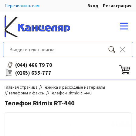
Перезвонить вам
Вход
Регистрация
466 79 70
(044)
635-777
(0165)
//
Главная страница
Техника и расходные материалы
//
//
Телефоны и факсы
Телефон Ritmix RT-440
Телефон Ritmix RT-440