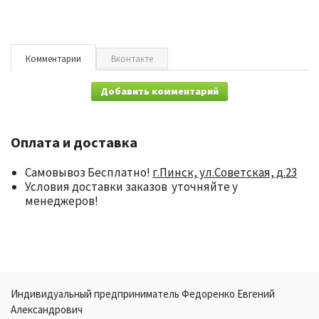
Комментарии
Вконтакте
Добавить комментарий
Оплата и доставка
Самовывоз Бесплатно!
г.Пинск, ул.Советская, д.23
Условия доставки заказов уточняйте у
менеджеров!
Индивидуальный предприниматель Федоренко Евгений
Александрович