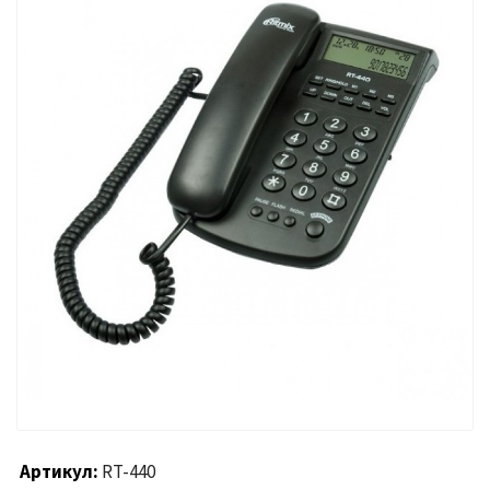
Артикул
RT-440