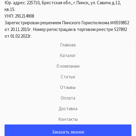
Юр. адрес: 225710, Брестская обл., г.Пинск, ул. Савича д.12,
кв.15.
УНП: 291214908
Зарегистрирован решением Пинского Горисполкома №0559852
от 20.11.2015г. Номер регистрации в торговом реестре 527892
от 01.02.2022г.
Главная
Каталог
О компании
Статьи
Отзывы
Оплата
Доставка
Контакты
Заказать звонок