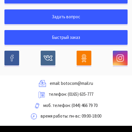
Задать вопрос
Быстрый заказ
email:
botocom@mail.ru
телефон:
(0165) 635-777
моб. телефон:
(044) 466 79 70
время работы: пн-вс: 09:00-18:00