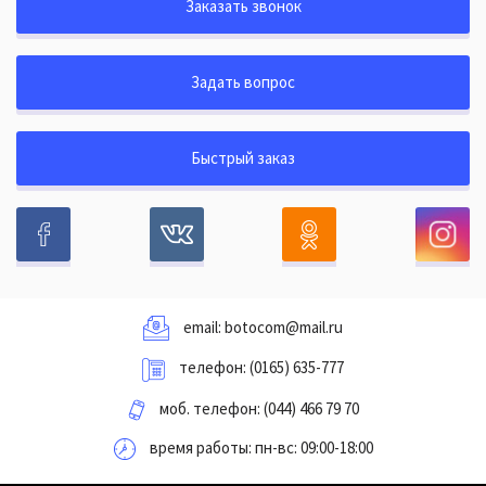
Заказать звонок
Задать вопрос
Быстрый заказ
email:
botocom@mail.ru
телефон:
(0165) 635-777
моб. телефон:
(044) 466 79 70
время работы: пн-вс: 09:00-18:00