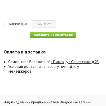
Комментарии
Вконтакте
Добавить комментарий
Оплата и доставка
Самовывоз Бесплатно!
г.Пинск, ул.Советская, д.23
Условия доставки заказов уточняйте у
менеджеров!
Индивидуальный предприниматель Федоренко Евгений