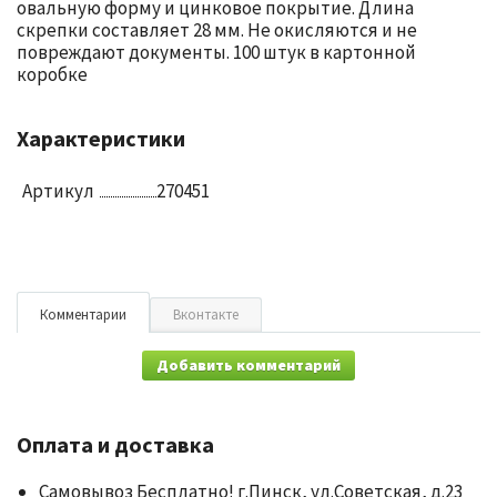
овальную форму и цинковое покрытие. Длина
скрепки составляет 28 мм. Не окисляются и не
повреждают документы. 100 штук в картонной
коробке
Характеристики
Артикул
270451
Комментарии
Вконтакте
Добавить комментарий
Оплата и доставка
Самовывоз Бесплатно!
г.Пинск, ул.Советская, д.23