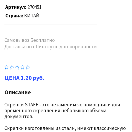
Артикул
270451
Страна
КИТАЙ
Самовывоз Бесплатно
Доставка по г.Пинску по договоренности
1.20 руб.
Описание
Скрепки STAFF - это незаменимые помощники для
временного скрепления небольшого объема
документов.
Скрепки изготовлены из стали, имеют классическую