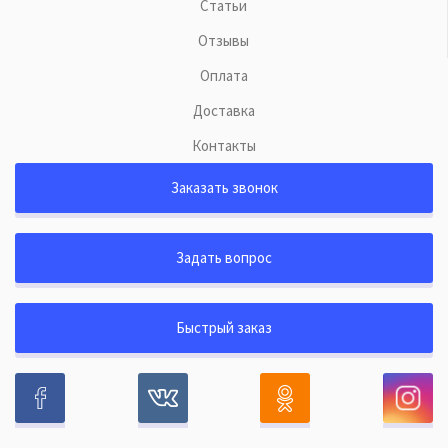
Статьи
Отзывы
Оплата
Доставка
Контакты
Заказать звонок
Задать вопрос
Быстрый заказ