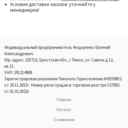
Условия доставки заказов уточняйте у
менеджеров!
Индивидуальный предприниматель Федоренко Евгений
Александрович
Юр. адрес: 225710, Брестская обл., г.Пинск, ул. Савича д.12,
кв.15.
УНП: 291214908
Зарегистрирован решением Пинского Горисполкома №0559852
от 20.11.2015г. Номер регистрации в торговом реестре 527892
от 01.02.2022г.
Главная
Каталог
О компании