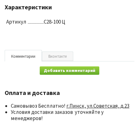
Характеристики
Артикул
С28-100 Ц
Комментарии
Вконтакте
Добавить комментарий
Оплата и доставка
Самовывоз Бесплатно!
г.Пинск, ул.Советская, д.23
Условия доставки заказов уточняйте у
менеджеров!