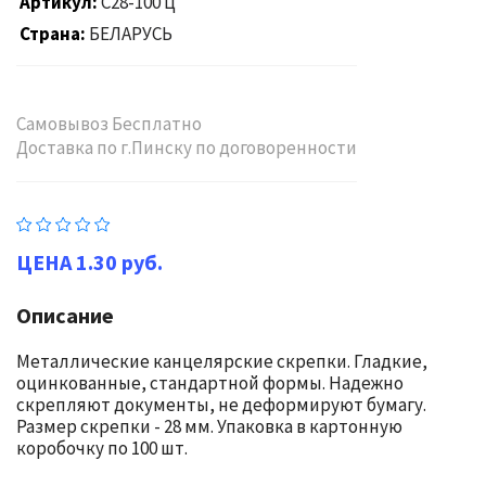
Артикул
С28-100 Ц
Страна
БЕЛАРУСЬ
Самовывоз Бесплатно
Доставка по г.Пинску по договоренности
1.30 руб.
Описание
Металлические канцелярские скрепки. Гладкие,
оцинкованные, стандартной формы. Надежно
скрепляют документы, не деформируют бумагу.
Размер скрепки - 28 мм. Упаковка в картонную
коробочку по 100 шт.