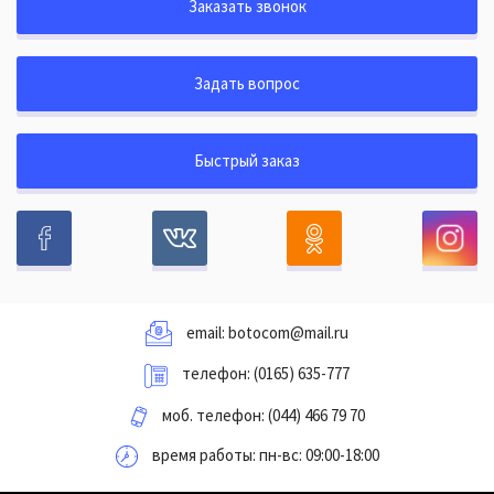
Заказать звонок
Задать вопрос
Быстрый заказ
email:
botocom@mail.ru
телефон:
(0165) 635-777
моб. телефон:
(044) 466 79 70
время работы: пн-вс: 09:00-18:00