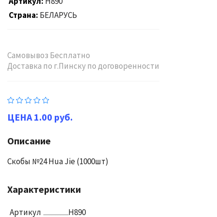
Артикул
H890
Страна
БЕЛАРУСЬ
Самовывоз Бесплатно
Доставка по г.Пинску по договоренности
1.00 руб.
Описание
Скобы №24 Hua Jie (1000шт)
Характеристики
Артикул
H890