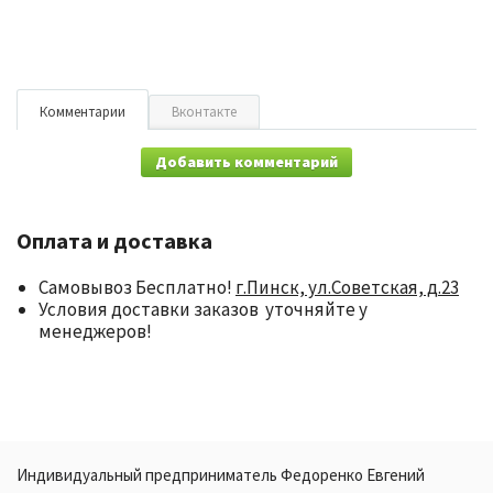
Комментарии
Вконтакте
Добавить комментарий
Оплата и доставка
Самовывоз Бесплатно!
г.Пинск, ул.Советская, д.23
Условия доставки заказов уточняйте у
менеджеров!
Индивидуальный предприниматель Федоренко Евгений