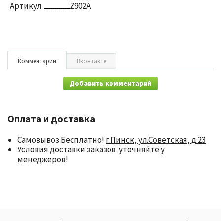
Артикул
Z902A
Комментарии
Вконтакте
Добавить комментарий
Оплата и доставка
Самовывоз Бесплатно!
г.Пинск, ул.Советская, д.23
Условия доставки заказов уточняйте у
менеджеров!