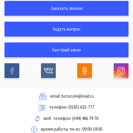
Заказать звонок
Задать вопрос
Быстрый заказ
email:
botocom@mail.ru
телефон:
(0165) 635-777
моб. телефон:
(044) 466 79 70
время работы: пн-вс: 09:00-18:00