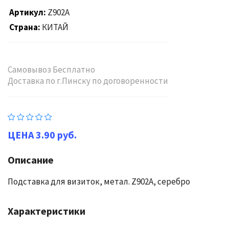
Артикул
Z902A
Страна
КИТАЙ
Самовывоз Бесплатно
Доставка по г.Пинску по договоренности
3.90 руб.
Описание
Подставка для визиток, метал. Z902A, серебро
Характеристики