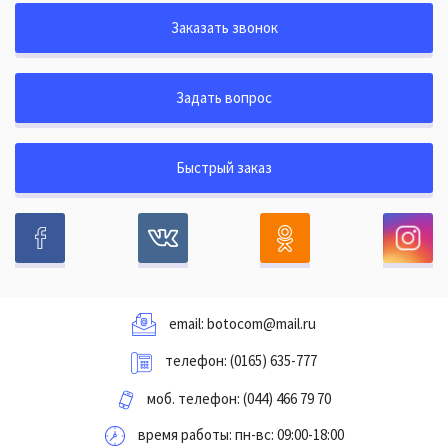
Заказать звонок
Задать вопрос
Быстрый заказ
email:
botocom@mail.ru
телефон:
(0165) 635-777
моб. телефон:
(044) 466 79 70
время работы: пн-вс: 09:00-18:00