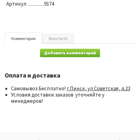
Артикул
9174
Комментарии
Вконтакте
Добавить комментарий
Оплата и доставка
Самовывоз Бесплатно!
г.Пинск, ул.Советская, д.23
Условия доставки заказов уточняйте у
менеджеров!