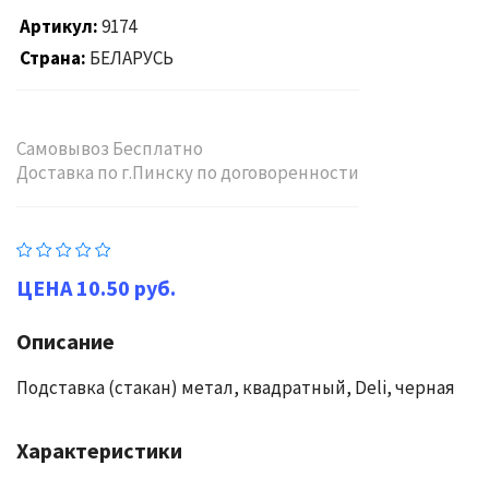
Артикул
9174
Страна
БЕЛАРУСЬ
Самовывоз Бесплатно
Доставка по г.Пинску по договоренности
10.50 руб.
Описание
Подставка (стакан) метал, квадратный, Deli, черная
Характеристики