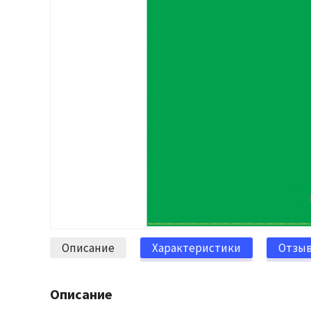
Описание
Характеристики
Отзы
Описание