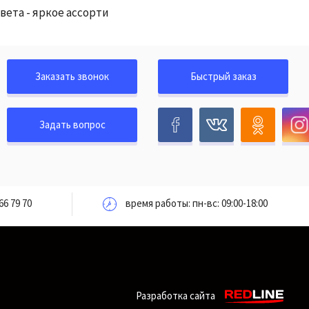
вета - яркое ассорти
Заказать звонок
Быстрый заказ
Задать вопрос
66 79 70
время работы: пн-вс: 09:00-18:00
Разработка сайта