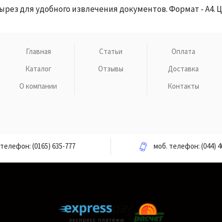
вырез для удобного извлечения документов. Формат - А4. Ц
Главная
Статьи
Оплата
Каталог
Отзывы
Доставка
О компании
Контакты
телефон:
(0165) 635-777
моб. телефон:
(044) 4