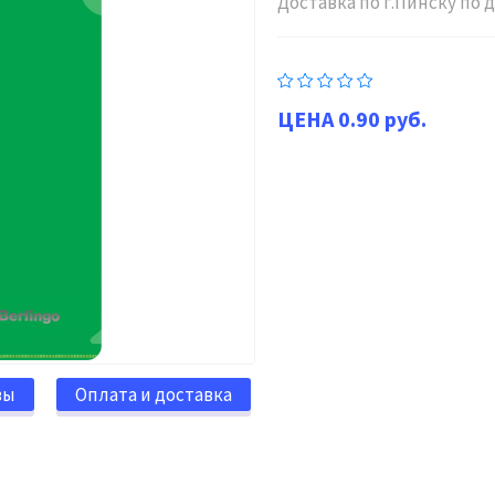
Доставка по г.Пинску по
0.90 руб.
вы
Оплата и доставка