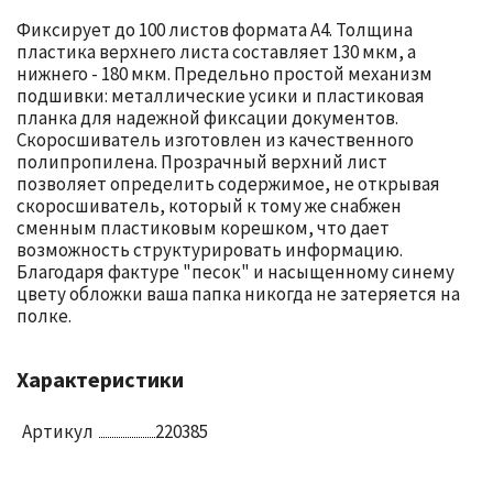
Фиксирует до 100 листов формата А4. Толщина
пластика верхнего листа составляет 130 мкм, а
нижнего - 180 мкм. Предельно простой механизм
подшивки: металлические усики и пластиковая
планка для надежной фиксации документов.
Скоросшиватель изготовлен из качественного
полипропилена. Прозрачный верхний лист
позволяет определить содержимое, не открывая
скоросшиватель, который к тому же снабжен
сменным пластиковым корешком, что дает
возможность структурировать информацию.
Благодаря фактуре "песок" и насыщенному синему
цвету обложки ваша папка никогда не затеряется на
полке.
Характеристики
Артикул
220385