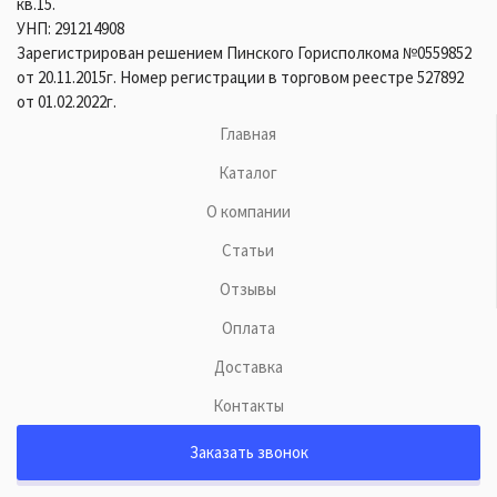
кв.15.
УНП: 291214908
Зарегистрирован решением Пинского Горисполкома №0559852
от 20.11.2015г. Номер регистрации в торговом реестре 527892
от 01.02.2022г.
Главная
Каталог
О компании
Статьи
Отзывы
Оплата
Доставка
Контакты
Заказать звонок