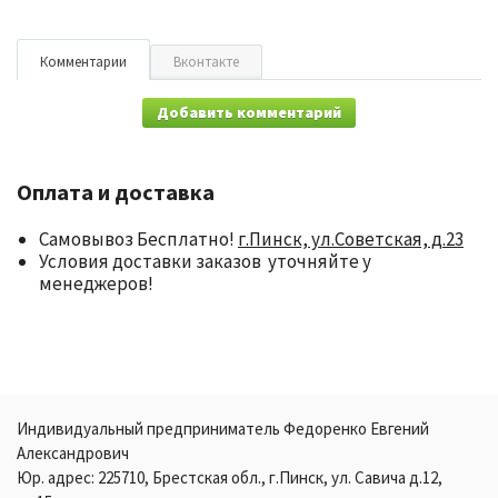
Комментарии
Вконтакте
Добавить комментарий
Оплата и доставка
Самовывоз Бесплатно!
г.Пинск, ул.Советская, д.23
Условия доставки заказов уточняйте у
менеджеров!
Индивидуальный предприниматель Федоренко Евгений
Александрович
Юр. адрес: 225710, Брестская обл., г.Пинск, ул. Савича д.12,