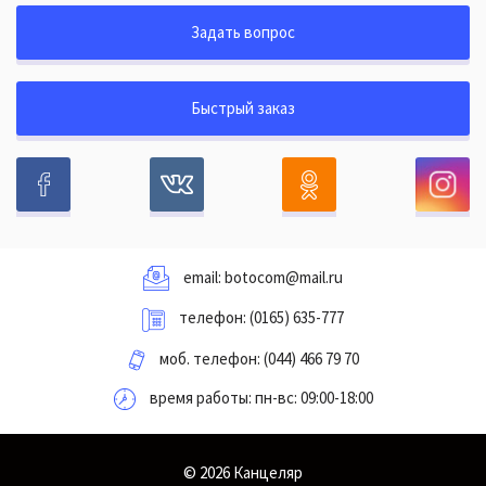
Задать вопрос
Быстрый заказ
email:
botocom@mail.ru
телефон:
(0165) 635-777
моб. телефон:
(044) 466 79 70
время работы: пн-вс: 09:00-18:00
© 2026 Канцеляр