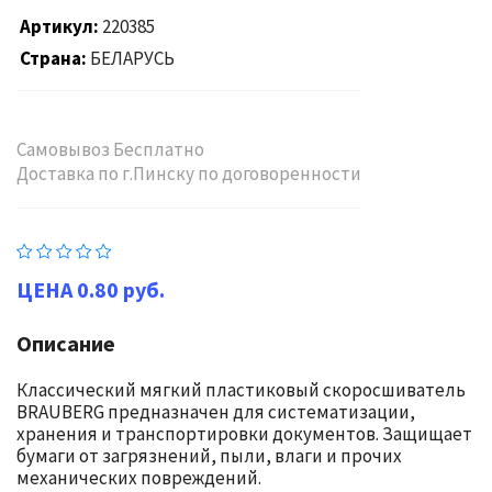
Артикул
220385
Страна
БЕЛАРУСЬ
Самовывоз Бесплатно
Доставка по г.Пинску по договоренности
0.80 руб.
Описание
Классический мягкий пластиковый скоросшиватель
BRAUBERG предназначен для систематизации,
хранения и транспортировки документов. Защищает
бумаги от загрязнений, пыли, влаги и прочих
механических повреждений.