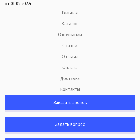
от 01.02.2022г.
Главная
Каталог
О компании
Статьи
Отзывы
Оплата
Доставка
Контакты
Заказать звонок
Задать вопрос