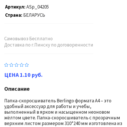
Артикул
ASp_04205
Страна
БЕЛАРУСЬ
Самовывоз Бесплатно
Доставка по г.Пинску по договоренности
1.10 руб.
Описание
Папка-скоросшиватель Berlingo формата А4 – это
удобный аксессуар для работы и учебы,
выполненный в ярком и насыщенном неоновом
жёлтом цвете. Папка-скоросшиватель с прозрачным
верхним листом размером 310*240 мм изготовлена из