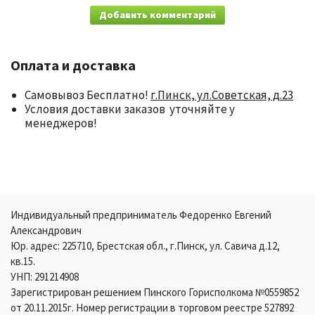
Добавить комментарий
Оплата и доставка
Самовывоз Бесплатно!
г.Пинск, ул.Советская, д.23
Условия доставки заказов уточняйте у
менеджеров!
Индивидуальный предприниматель Федоренко Евгений
Александрович
Юр. адрес: 225710, Брестская обл., г.Пинск, ул. Савича д.12,
кв.15.
УНП: 291214908
Зарегистрирован решением Пинского Горисполкома №0559852
от 20.11.2015г. Номер регистрации в торговом реестре 527892