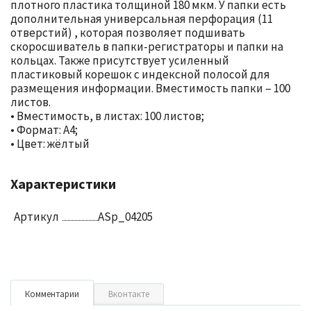
плотного пластика толщиной 180 мкм. У папки есть
дополнительная универсальная перфорация (11
отверстий) , которая позволяет подшивать
скоросшиватель в папки-регистраторы и папки на
кольцах. Также присутствует усиленный
пластиковый корешок с индексной полосой для
размещения информации. Вместимость папки – 100
листов.
• Вместимость, в листах: 100 листов;
• Формат: А4;
• Цвет: жёлтый
Характеристики
Артикул
ASp_04205
Комментарии
Вконтакте