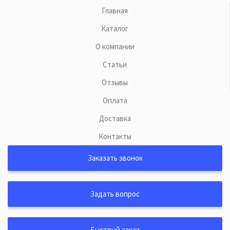
Главная
Каталог
О компании
Статьи
Отзывы
Оплата
Доставка
Контакты
Заказать звонок
Задать вопрос
Быстрый заказ