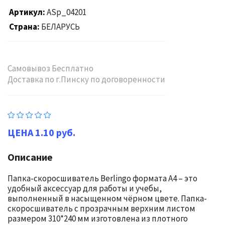
Артикул
ASp_04201
Страна
БЕЛАРУСЬ
Самовывоз Бесплатно
Доставка по г.Пинску по договоренности
1.10 руб.
Описание
Папка-скоросшиватель Berlingo формата А4 – это
удобный аксессуар для работы и учебы,
выполненный в насыщенном чёрном цвете. Папка-
скоросшиватель с прозрачным верхним листом
размером 310*240 мм изготовлена из плотного