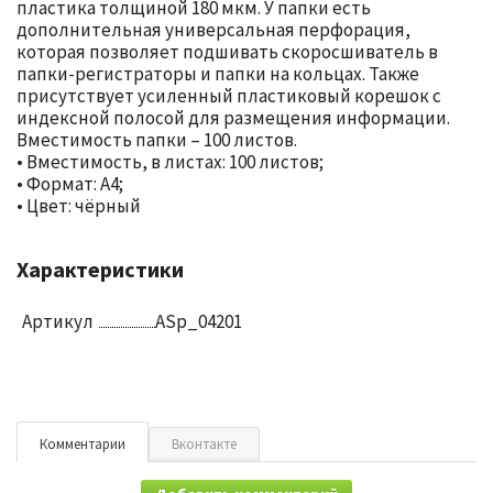
пластика толщиной 180 мкм. У папки есть
дополнительная универсальная перфорация,
которая позволяет подшивать скоросшиватель в
папки-регистраторы и папки на кольцах. Также
присутствует усиленный пластиковый корешок с
индексной полосой для размещения информации.
Вместимость папки – 100 листов.
• Вместимость, в листах: 100 листов;
• Формат: А4;
• Цвет: чёрный
Характеристики
Артикул
ASp_04201
Комментарии
Вконтакте