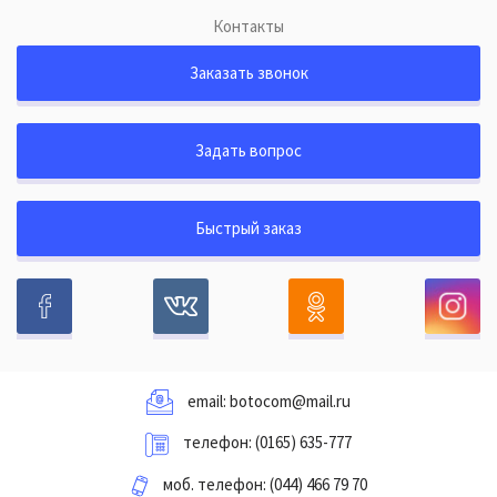
Контакты
Заказать звонок
Задать вопрос
Быстрый заказ
email:
botocom@mail.ru
телефон:
(0165) 635-777
моб. телефон:
(044) 466 79 70