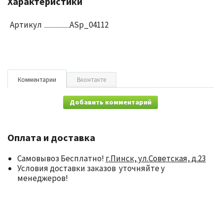
Характеристики
Артикул
ASp_04112
Комментарии
Вконтакте
Добавить комментарий
Оплата и доставка
Самовывоз Бесплатно!
г.Пинск, ул.Советская, д.23
Условия доставки заказов уточняйте у
менеджеров!