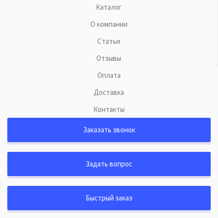
Каталог
О компании
Статьи
Отзывы
Оплата
Доставка
Контакты
Заказать звонок
Задать вопрос
Быстрый заказ