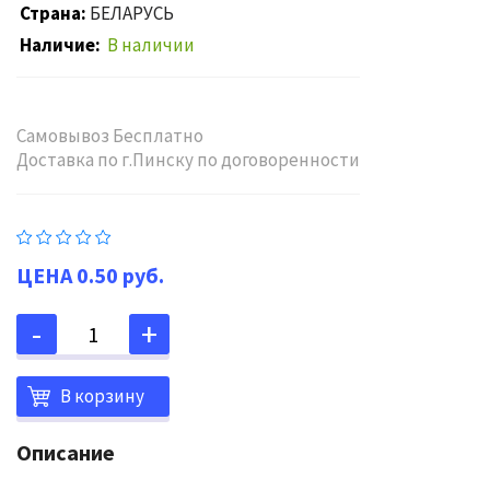
Страна
БЕЛАРУСЬ
Наличие
В наличии
Самовывоз Бесплатно
Доставка по г.Пинску по договоренности
0.50 руб.
В корзину
Описание