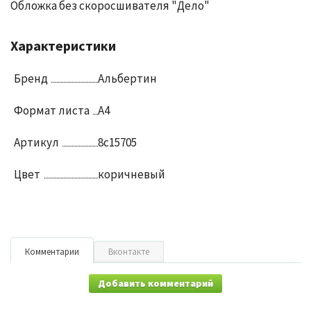
Обложка без скоросшивателя "Дело"
Характеристики
Бренд
Альбертин
Формат листа
A4
Артикул
8с15705
Цвет
коричневый
Комментарии
Вконтакте
Добавить комментарий