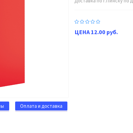
Доставка по г.Пинску по
12.00 руб.
вы
Оплата и доставка