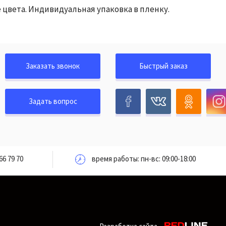
цвета. Индивидуальная упаковка в пленку.
Заказать звонок
Быстрый заказ
Задать вопрос
66 79 70
время работы: пн-вс: 09:00-18:00