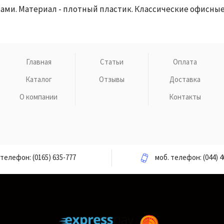
и. Материал - плотный пластик. Классические офисные 
Главная
Статьи
Оплата
Каталог
Отзывы
Доставка
О компании
Контакты
телефон:
(0165) 635-777
моб. телефон:
(044) 4