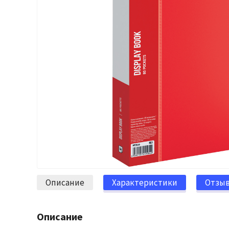
Описание
Характеристики
Отзы
Описание