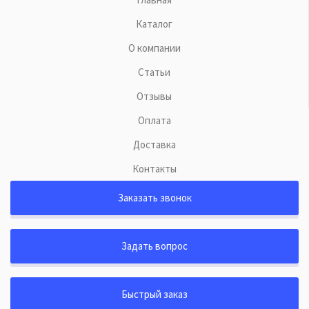
Каталог
О компании
Статьи
Отзывы
Оплата
Доставка
Контакты
Заказать звонок
Задать вопрос
Быстрый заказ