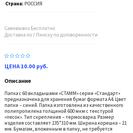
Страна
РОССИЯ
Самовывоз Бесплатно
Доставка по г.Пинску по договоренности
10.00 руб.
Описание
Папка с 60 вкладышами «СТАММ» серии «Стандарт»
предназначена для хранения бумаг формата А4. Цвет
папки – синий. Папка изготовлена из качественного
полипропилена толщиной 600 мкм с текстурой
«песок». Тип скрепления – термосварка. Размер
изделия составляет 235*310 мм. Ширина корешка – 21
мм. Бумагам, вложенным в папку, не требуется