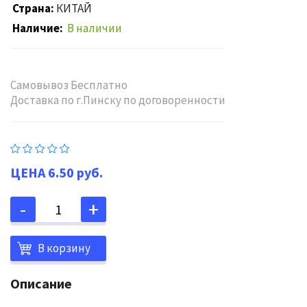
Страна
КИТАЙ
Наличие
В наличии
Самовывоз Бесплатно
Доставка по г.Пинску по договоренности
6.50 руб.
В корзину
Описание