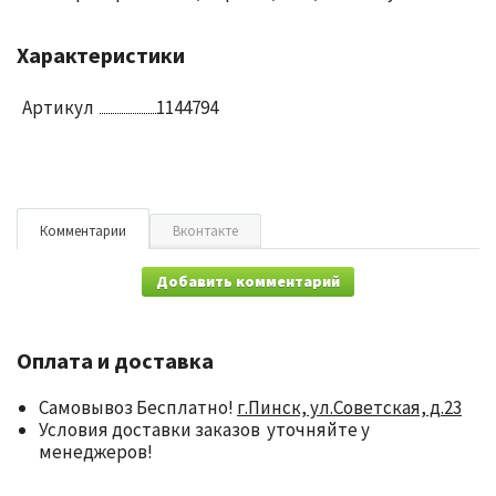
Характеристики
Артикул
1144794
Комментарии
Вконтакте
Добавить комментарий
Оплата и доставка
Самовывоз Бесплатно!
г.Пинск, ул.Советская, д.23
Условия доставки заказов уточняйте у
менеджеров!