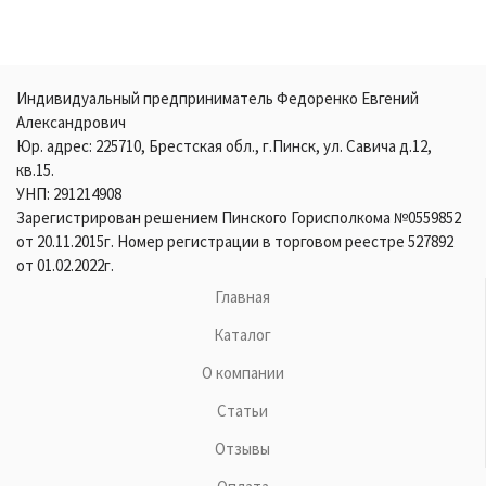
Индивидуальный предприниматель Федоренко Евгений
Александрович
Юр. адрес: 225710, Брестская обл., г.Пинск, ул. Савича д.12,
кв.15.
УНП: 291214908
Зарегистрирован решением Пинского Горисполкома №0559852
от 20.11.2015г. Номер регистрации в торговом реестре 527892
от 01.02.2022г.
Главная
Каталог
О компании
Статьи
Отзывы