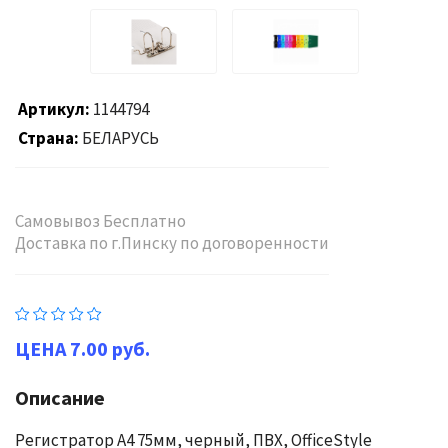
Артикул
1144794
Страна
БЕЛАРУСЬ
Самовывоз Бесплатно
Доставка по г.Пинску по договоренности
7.00 руб.
Описание
Регистратор A4 75мм, черный, ПВХ, OfficeStyle