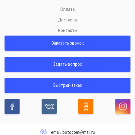
Оплата
Доставка
Контакты
Заказать звонок
Задать вопрос
Быстрый заказ
email:
botocom@mail.ru