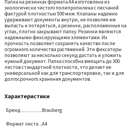
Папка на резинках формата А4 изготовлена из
экологически чистого полипропилена с песчаной
фактурой плотностью 500 мкм. Клапаны надежно
удерживают документы внутри, не позволяя им
выпасть и потеряться, а резинки, расположенные на
углах, плотно закрывают папку. Резинки являются
надежными фиксирующими элементами. Их
прочность позволяет сохранять качество после
огромного количества растяжений. Эти фиксаторы
позволяют за несколько секунд достать и уложить
нужный документ. Папка способна вмещать до 300
листов стандартной плотности, что делает ее
универсальной как для транспортировки, так и для
долгосрочного хранения документов.
Характеристики
Бренд
Brauberg
Формат листа
A4