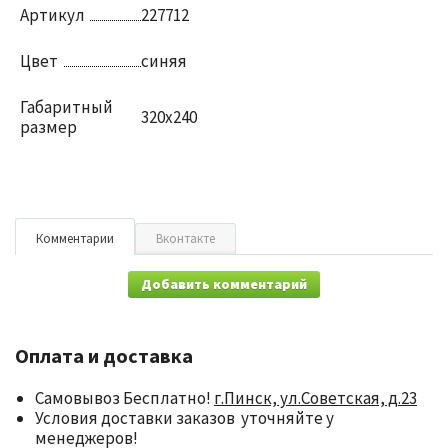
Артикул
227712
Цвет
синяя
Габаритный
320х240
размер
Комментарии
Вконтакте
Добавить комментарий
Оплата и доставка
Самовывоз Бесплатно!
г.Пинск, ул.Советская, д.23
Условия доставки заказов уточняйте у
менеджеров!