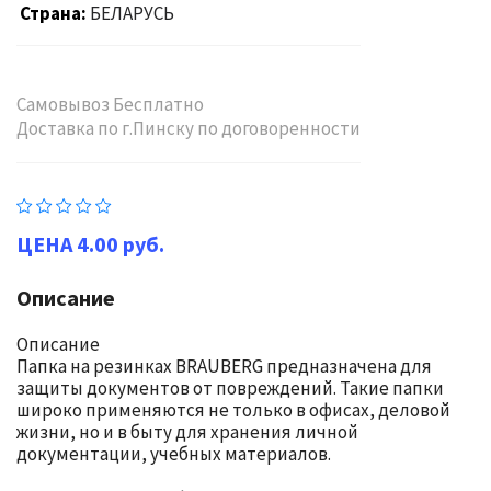
Страна
БЕЛАРУСЬ
Самовывоз Бесплатно
Доставка по г.Пинску по договоренности
4.00 руб.
Описание
Описание
Папка на резинках BRAUBERG предназначена для
защиты документов от повреждений. Такие папки
широко применяются не только в офисах, деловой
жизни, но и в быту для хранения личной
документации, учебных материалов.