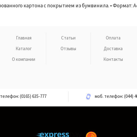
ванного картона с покрытием из бумвинила. • Формат: А4
Главная
Статьи
Оплата
Каталог
Отзывы
Доставка
О компании
Контакты
телефон:
(0165) 635-777
моб. телефон:
(044) 4