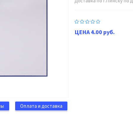
Доставка по г.Пинску по
4.00 руб.
вы
Оплата и доставка