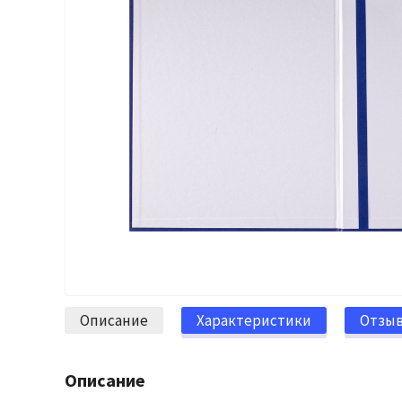
Описание
Характеристики
Отзы
Описание