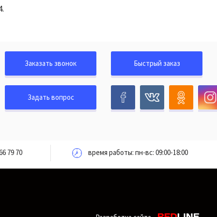
.
Заказать звонок
Быстрый заказ
Задать вопрос
66 79 70
время работы: пн-вс: 09:00-18:00