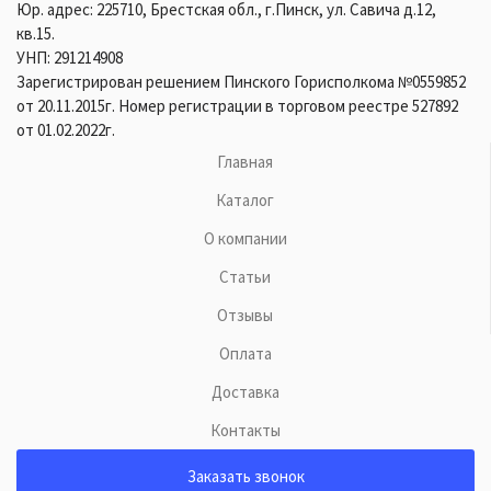
Юр. адрес: 225710, Брестская обл., г.Пинск, ул. Савича д.12,
кв.15.
УНП: 291214908
Зарегистрирован решением Пинского Горисполкома №0559852
от 20.11.2015г. Номер регистрации в торговом реестре 527892
от 01.02.2022г.
Главная
Каталог
О компании
Статьи
Отзывы
Оплата
Доставка
Контакты
Заказать звонок