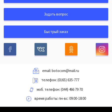
Задать вопрос
Быстрый заказ
email:
botocom@mail.ru
телефон:
(0165) 635-777
моб. телефон:
(044) 466 79 70
время работы: пн-вс: 09:00-18:00