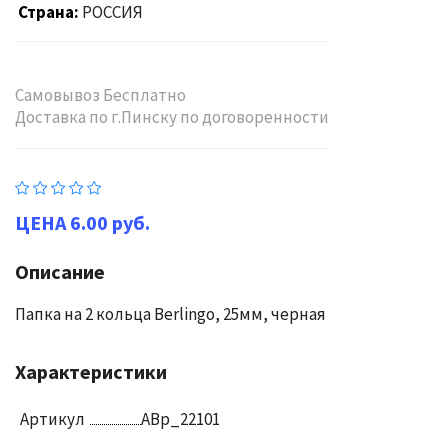
Страна
РОССИЯ
Самовывоз Бесплатно
Доставка по г.Пинску по договоренности
6.00 руб.
Описание
Папка на 2 кольца Berlingo, 25мм, черная
Характеристики
Артикул
ABp_22101