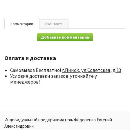
Комментарии
Вконтакте
Добавить комментарий
Оплата и доставка
Самовывоз Бесплатно!
г.Пинск, ул.Советская, д.23
Условия доставки заказов уточняйте у
менеджеров!
Индивидуальный предприниматель Федоренко Евгений
Александрович