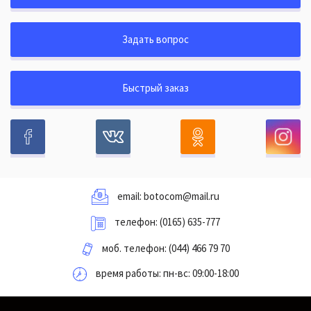
Задать вопрос
Быстрый заказ
email:
botocom@mail.ru
телефон:
(0165) 635-777
моб. телефон:
(044) 466 79 70
время работы: пн-вс: 09:00-18:00