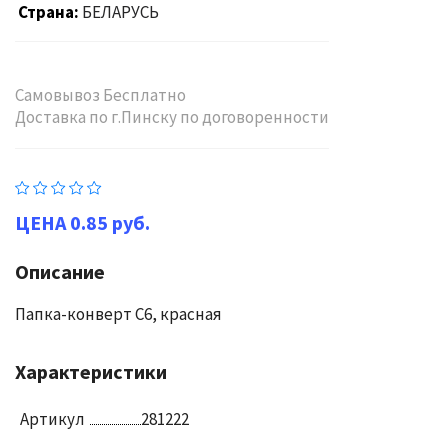
Страна
БЕЛАРУСЬ
Самовывоз Бесплатно
Доставка по г.Пинску по договоренности
0.85 руб.
Описание
Папка-конверт C6, красная
Характеристики
Артикул
281222