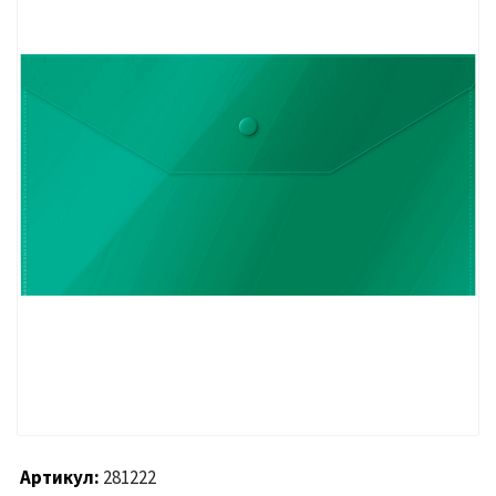
Артикул
281222