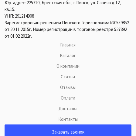
Юр. адрес: 225710, Брестская обл., г.Пинск, ул. Савича д.12,
кв.15.
УНП: 291214908
Зарегистрирован решением Пинского Горисполкома №0559852
от 20.11.2015г. Номер регистрации в торговом реестре 527892
от 01.02.2022г.
Главная
Каталог
О компании
Статьи
Отзывы
Оплата
Доставка
Контакты
Заказать звонок