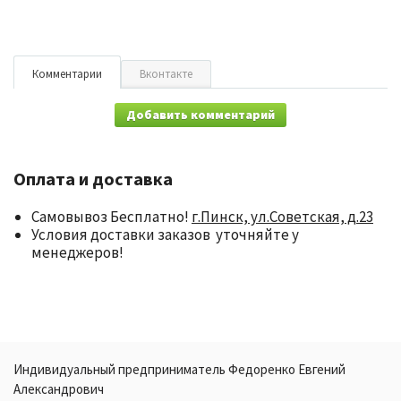
Комментарии
Вконтакте
Добавить комментарий
Оплата и доставка
Самовывоз Бесплатно!
г.Пинск, ул.Советская, д.23
Условия доставки заказов уточняйте у
менеджеров!
Индивидуальный предприниматель Федоренко Евгений
Александрович