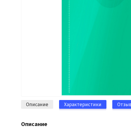
Описание
Характеристики
Отзы
Описание