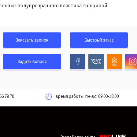
влена из полупрозрачного пластика толщиной
Заказать звонок
Быстрый заказ
Задать вопрос
66 79 70
время работы: пн-вс: 09:00-18:00