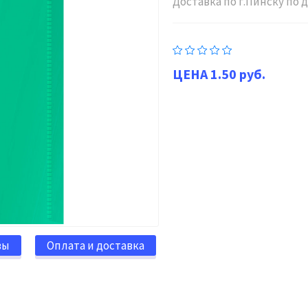
Доставка по г.Пинску по
1.50 руб.
вы
Оплата и доставка