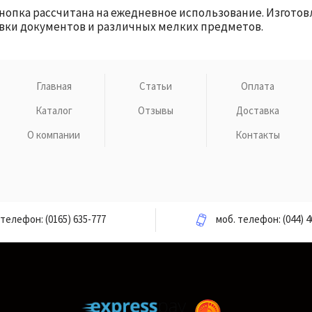
Кнопка рассчитана на ежедневное использование. Изгото
овки документов и различных мелких предметов.
Главная
Статьи
Оплата
Каталог
Отзывы
Доставка
О компании
Контакты
телефон:
(0165) 635-777
моб. телефон:
(044) 4