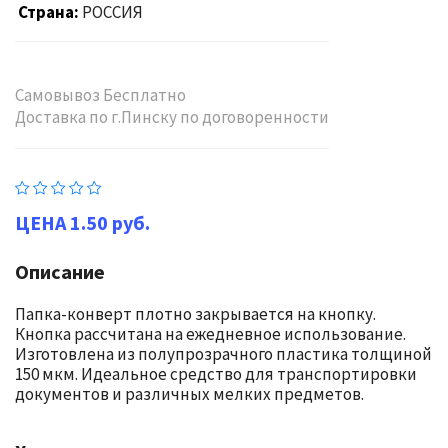
Страна
РОССИЯ
Самовывоз Бесплатно
Доставка по г.Пинску по договоренности
1.50 руб.
Описание
Папка-конверт плотно закрывается на кнопку.
Кнопка рассчитана на ежедневное использование.
Изготовлена из полупрозрачного пластика толщиной
150 мкм. Идеальное средство для транспортировки
документов и различных мелких предметов.