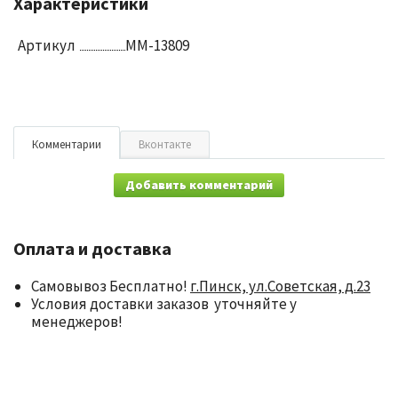
Характеристики
Артикул
ММ-13809
Комментарии
Вконтакте
Добавить комментарий
Оплата и доставка
Самовывоз Бесплатно!
г.Пинск, ул.Советская, д.23
Условия доставки заказов уточняйте у
менеджеров!