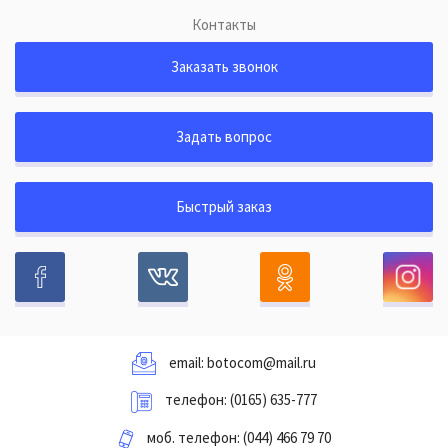
Контакты
Заказать звонок
Задать вопрос
Быстрый заказ
email:
botocom@mail.ru
телефон:
(0165) 635-777
моб. телефон:
(044) 466 79 70