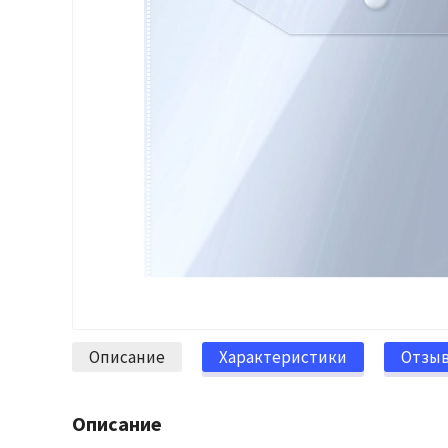
Описание
Характеристики
Отзы
Описание