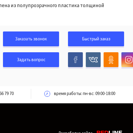
влена из полупрозрачного пластика толщиной
Заказать звонок
Быстрый заказ
Задать вопрос
66 79 70
время работы: пн-вс: 09:00-18:00