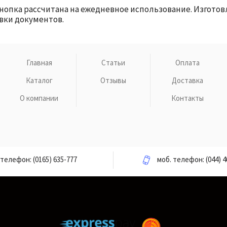
Кнопка рассчитана на ежедневное использование. Изгото
вки документов.
Главная
Статьи
Оплата
Каталог
Отзывы
Доставка
О компании
Контакты
телефон:
(0165) 635-777
моб. телефон:
(044) 4