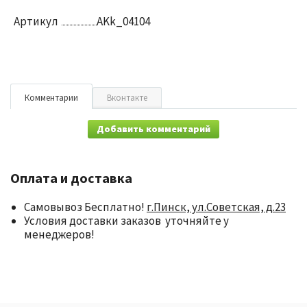
Артикул
AKk_04104
Комментарии
Вконтакте
Добавить комментарий
Оплата и доставка
Самовывоз Бесплатно!
г.Пинск, ул.Советская, д.23
Условия доставки заказов уточняйте у
менеджеров!