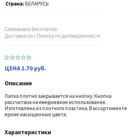
Страна
БЕЛАРУСЬ
Самовывоз Бесплатно
Доставка по г.Пинску по договоренности
1.70 руб.
Описание
Папка плотно закрывается на кнопку. Кнопка
рассчитана на ежедневное использование.
Изготовлена из плотного пластика. В ассортименте
яркие насыщенные цвета.
Характеристики