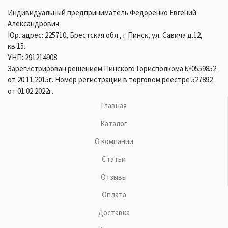
Индивидуальный предприниматель Федоренко Евгений
Александрович
Юр. адрес: 225710, Брестская обл., г.Пинск, ул. Савича д.12,
кв.15.
УНП: 291214908
Зарегистрирован решением Пинского Горисполкома №0559852
от 20.11.2015г. Номер регистрации в торговом реестре 527892
от 01.02.2022г.
Главная
Каталог
О компании
Статьи
Отзывы
Оплата
Доставка