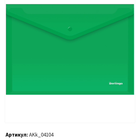
Артикул
AKk_04104