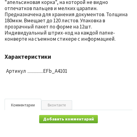
"апельсиновая корка", на которой не видно
отпечатков пальцев и мелких царапин.
Предназначена для хранения документов. Толщина
180мкм. Вмещает до 120 листов. Упаковка в
прозрачный пакет по форме на 12шт.
Индивидуальный штрих-код на каждой папке-
конверте на съемном стикере с информацией.
Характеристики
Артикул
EFb_A4101
Комментарии
Вконтакте
Добавить комментарий