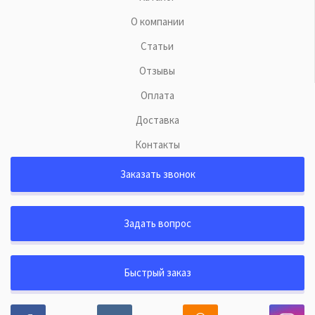
О компании
Статьи
Отзывы
Оплата
Доставка
Контакты
Заказать звонок
Задать вопрос
Быстрый заказ