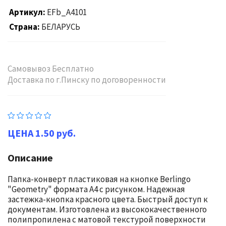
Артикул
EFb_A4101
Страна
БЕЛАРУСЬ
Самовывоз Бесплатно
Доставка по г.Пинску по договоренности
1.50 руб.
Описание
Папка-конверт пластиковая на кнопке Berlingo
"Geometry" формата А4 с рисунком. Надежная
застежка-кнопка красного цвета. Быстрый доступ к
документам. Изготовлена из высококачественного
полипропилена с матовой текстурой поверхности