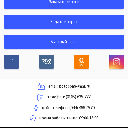
Заказать звонок
Задать вопрос
Быстрый заказ
email:
botocom@mail.ru
телефон:
(0165) 635-777
моб. телефон:
(044) 466 79 70
время работы: пн-вс: 09:00-18:00