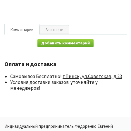
Комментарии
Вконтакте
Добавить комментарий
Оплата и доставка
Самовывоз Бесплатно!
г.Пинск, ул.Советская, д.23
Условия доставки заказов уточняйте у
менеджеров!
Индивидуальный предприниматель Федоренко Евгений