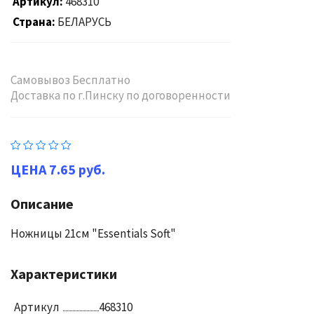
Артикул
468310
Страна
БЕЛАРУСЬ
Самовывоз Бесплатно
Доставка по г.Пинску по договоренности
7.65 руб.
Описание
Ножницы 21см "Essentials Soft"
Характеристики
Артикул
468310