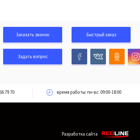
Заказать звонок
Быстрый заказ
Задать вопрос
66 79 70
время работы: пн-вс: 09:00-18:00
Разработка сайта