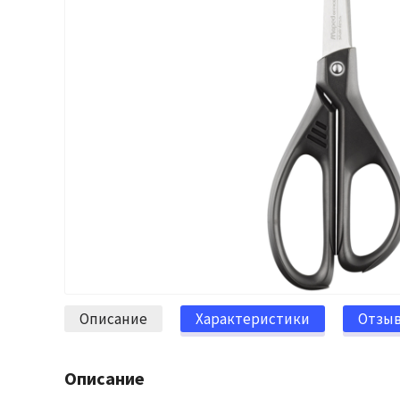
Описание
Характеристики
Отзы
Описание