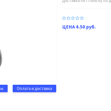
Доставка по г.Пинску по
4.50 руб.
вы
Оплата и доставка