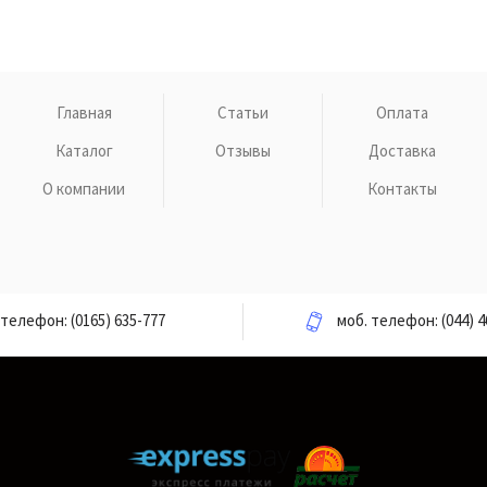
Главная
Статьи
Оплата
Каталог
Отзывы
Доставка
О компании
Контакты
телефон:
(0165) 635-777
моб. телефон:
(044) 4