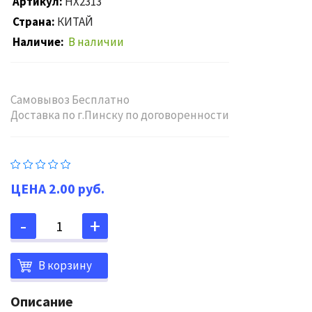
Артикул
HX2313
Страна
КИТАЙ
Наличие
В наличии
Самовывоз Бесплатно
Доставка по г.Пинску по договоренности
2.00 руб.
В корзину
Описание