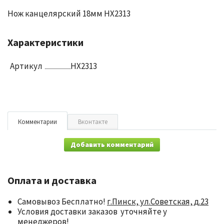
Нож канцелярский 18мм HX2313
Характеристики
Артикул
HX2313
Комментарии
Вконтакте
Добавить комментарий
Оплата и доставка
Самовывоз Бесплатно!
г.Пинск, ул.Советская, д.23
Условия доставки заказов уточняйте у
менеджеров!