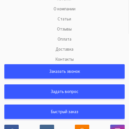
О компании
Статьи
Отзывы
Оплата
Доставка
Контакты
Заказать звонок
Задать вопрос
Быстрый заказ