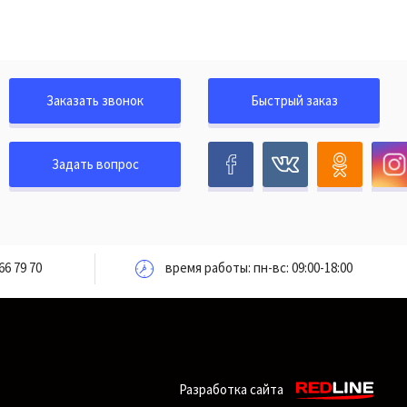
Заказать звонок
Быстрый заказ
Задать вопрос
66 79 70
время работы: пн-вс: 09:00-18:00
Разработка сайта