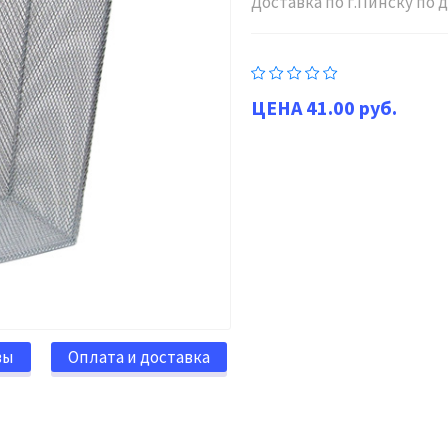
Доставка по г.Пинску по
41.00 руб.
вы
Оплата и доставка