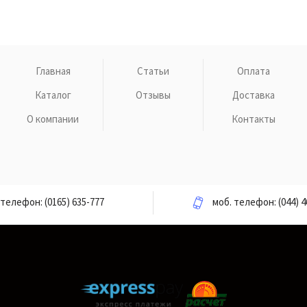
Главная
Статьи
Оплата
Каталог
Отзывы
Доставка
О компании
Контакты
телефон:
(0165) 635-777
моб. телефон:
(044) 4