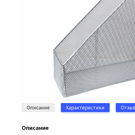
Описание
Характеристики
Отзы
Описание