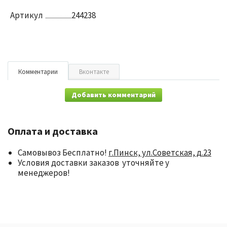
Артикул
244238
Комментарии
Вконтакте
Добавить комментарий
Оплата и доставка
Самовывоз Бесплатно!
г.Пинск, ул.Советская, д.23
Условия доставки заказов уточняйте у
менеджеров!