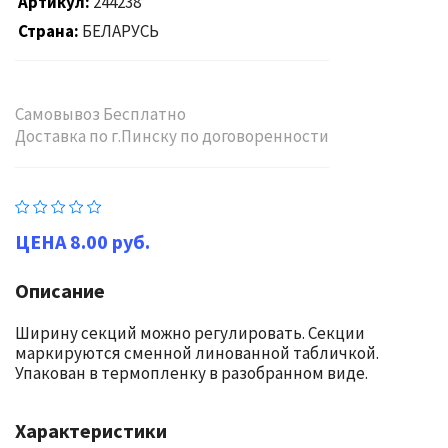
Артикул
244238
Страна
БЕЛАРУСЬ
Самовывоз Бесплатно
Доставка по г.Пинску по договоренности
8.00 руб.
Описание
Ширину секций можно регулировать. Секции
маркируются сменной линованной табличкой.
Упакован в термопленку в разобранном виде.
Характеристики