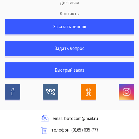
Доставка
Контакты
Заказать звонок
Задать вопрос
Быстрый заказ
email:
botocom@mail.ru
телефон:
(0165) 635-777