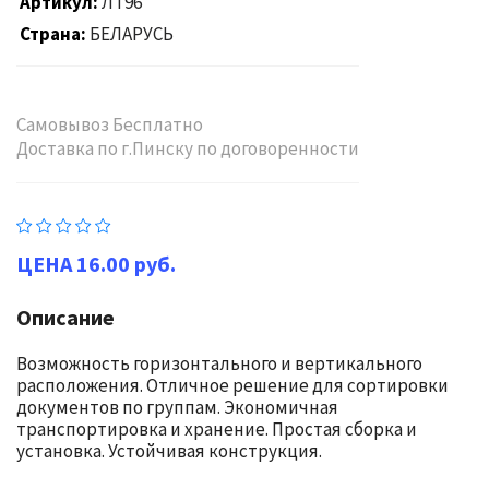
Артикул
ЛТ96
Страна
БЕЛАРУСЬ
Самовывоз Бесплатно
Доставка по г.Пинску по договоренности
16.00 руб.
Описание
Возможность горизонтального и вертикального
расположения. Отличное решение для сортировки
документов по группам. Экономичная
транспортировка и хранение. Простая сборка и
установка. Устойчивая конструкция.