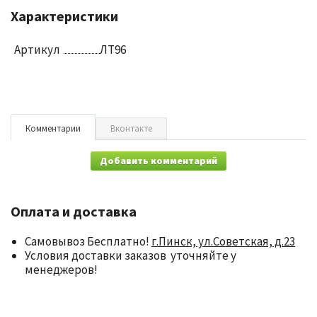
Характеристики
Артикул
ЛТ96
Комментарии
Вконтакте
Добавить комментарий
Оплата и доставка
Самовывоз Бесплатно!
г.Пинск, ул.Советская, д.23
Условия доставки заказов уточняйте у
менеджеров!