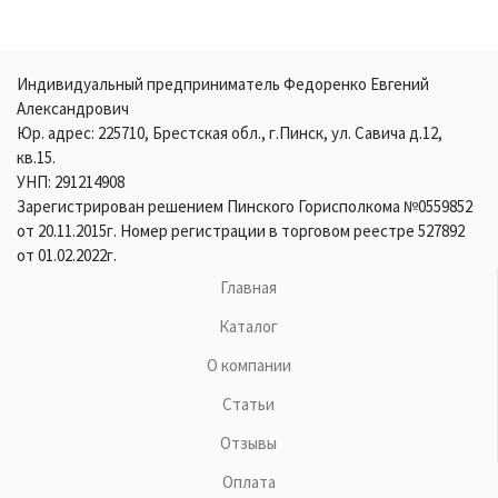
Индивидуальный предприниматель Федоренко Евгений
Александрович
Юр. адрес: 225710, Брестская обл., г.Пинск, ул. Савича д.12,
кв.15.
УНП: 291214908
Зарегистрирован решением Пинского Горисполкома №0559852
от 20.11.2015г. Номер регистрации в торговом реестре 527892
от 01.02.2022г.
Главная
Каталог
О компании
Статьи
Отзывы
Оплата