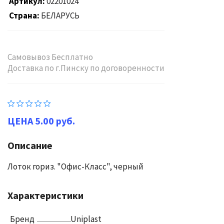
Артикул
02201024
Страна
БЕЛАРУСЬ
Самовывоз Бесплатно
Доставка по г.Пинску по договоренности
5.00 руб.
Описание
Лоток гориз. "Офис-Класс", черный
Характеристики
Бренд
Uniplast