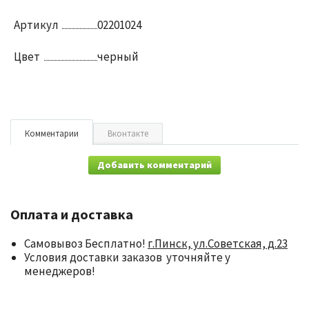
Артикул
02201024
Цвет
черный
Комментарии
Вконтакте
Добавить комментарий
Оплата и доставка
Самовывоз Бесплатно!
г.Пинск, ул.Советская, д.23
Условия доставки заказов уточняйте у
менеджеров!