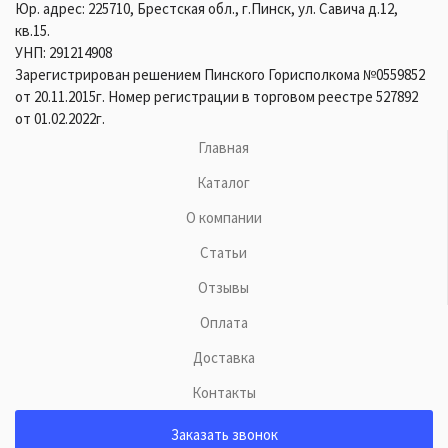
Юр. адрес: 225710, Брестская обл., г.Пинск, ул. Савича д.12,
кв.15.
УНП: 291214908
Зарегистрирован решением Пинского Горисполкома №0559852
от 20.11.2015г. Номер регистрации в торговом реестре 527892
от 01.02.2022г.
Главная
Каталог
О компании
Статьи
Отзывы
Оплата
Доставка
Контакты
Заказать звонок