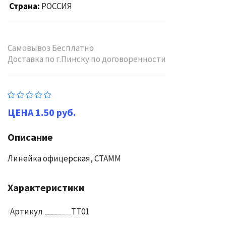
Страна
РОССИЯ
Самовывоз Бесплатно
Доставка по г.Пинску по договоренности
1.50 руб.
Описание
Линейка офицерская, СТАММ
Характеристики
Артикул
ТТ01