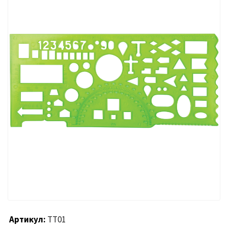
Артикул
ТТ01