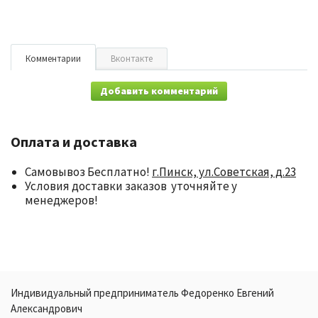
Комментарии
Вконтакте
Добавить комментарий
Оплата и доставка
Самовывоз Бесплатно!
г.Пинск, ул.Советская, д.23
Условия доставки заказов уточняйте у
менеджеров!
Индивидуальный предприниматель Федоренко Евгений
Александрович