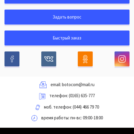
Задать вопрос
Быстрый заказ
email:
botocom@mail.ru
телефон:
(0165) 635-777
моб. телефон:
(044) 466 79 70
время работы: пн-вс: 09:00-18:00