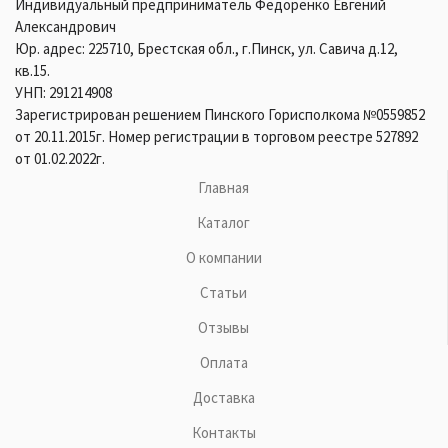
Индивидуальный предприниматель Федоренко Евгений
Александрович
Юр. адрес: 225710, Брестская обл., г.Пинск, ул. Савича д.12,
кв.15.
УНП: 291214908
Зарегистрирован решением Пинского Горисполкома №0559852
от 20.11.2015г. Номер регистрации в торговом реестре 527892
от 01.02.2022г.
Главная
Каталог
О компании
Статьи
Отзывы
Оплата
Доставка
Контакты