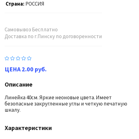
Страна
РОССИЯ
Самовывоз Бесплатно
Доставка по г.Пинску по договоренности
2.00 руб.
Описание
Линейка 40см. Яркие неоновые цвета. Имеет
безопасные закругленные углы и четкую печатную
шкалу.
Характеристики