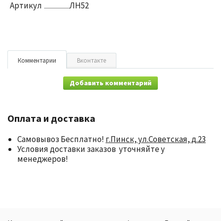
Артикул
ЛН52
Комментарии
Вконтакте
Добавить комментарий
Оплата и доставка
Самовывоз Бесплатно!
г.Пинск, ул.Советская, д.23
Условия доставки заказов уточняйте у
менеджеров!