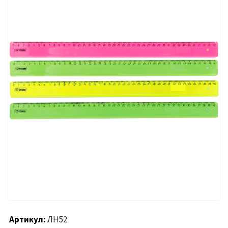
Артикул
ЛН52