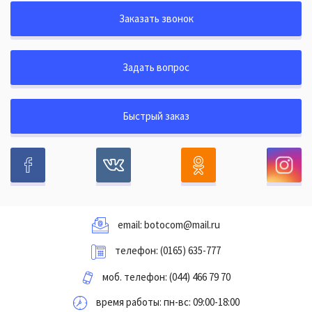
Заказать звонок
Задать вопрос
Быстрый заказ
email:
botocom@mail.ru
телефон:
(0165) 635-777
моб. телефон:
(044) 466 79 70
время работы: пн-вс: 09:00-18:00