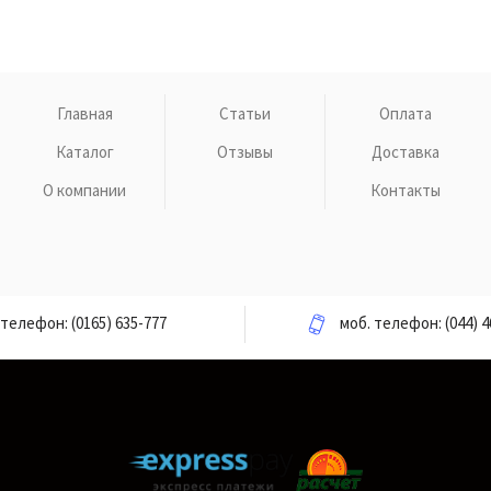
Главная
Статьи
Оплата
Каталог
Отзывы
Доставка
О компании
Контакты
телефон:
(0165) 635-777
моб. телефон:
(044) 4