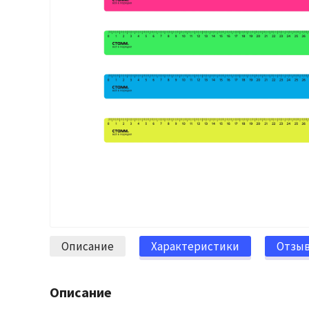
Описание
Характеристики
Отзы
Описание