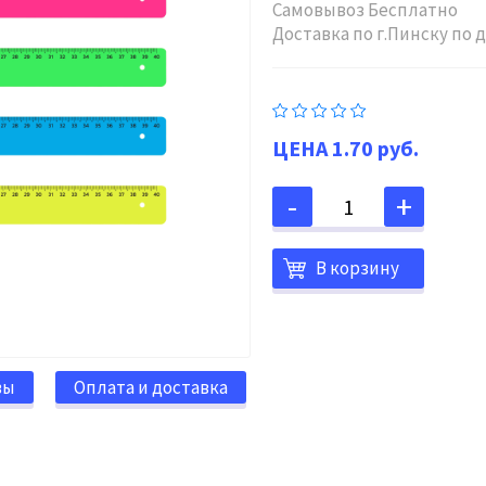
Самовывоз Бесплатно
Доставка по г.Пинску по
1.70 руб.
В корзину
вы
Оплата и доставка