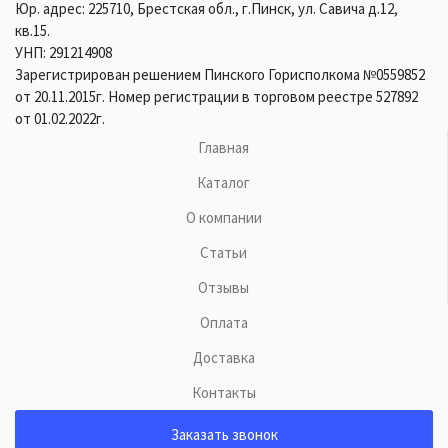
Юр. адрес: 225710, Брестская обл., г.Пинск, ул. Савича д.12,
кв.15.
УНП: 291214908
Зарегистрирован решением Пинского Горисполкома №0559852
от 20.11.2015г. Номер регистрации в торговом реестре 527892
от 01.02.2022г.
Главная
Каталог
О компании
Статьи
Отзывы
Оплата
Доставка
Контакты
Заказать звонок