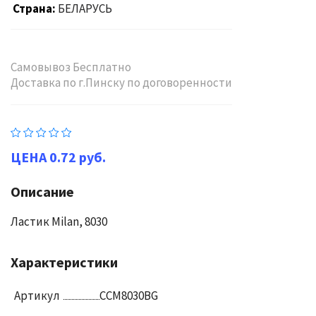
Страна
БЕЛАРУСЬ
Самовывоз Бесплатно
Доставка по г.Пинску по договоренности
0.72 руб.
Описание
Ластик Milan, 8030
Характеристики
Артикул
CCM8030BG