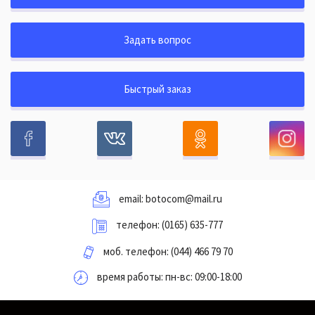
Задать вопрос
Быстрый заказ
email:
botocom@mail.ru
телефон:
(0165) 635-777
моб. телефон:
(044) 466 79 70
время работы: пн-вс: 09:00-18:00