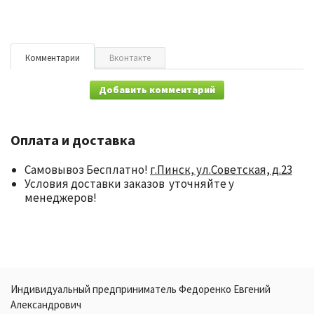
Комментарии
Вконтакте
Добавить комментарий
Оплата и доставка
Самовывоз Бесплатно!
г.Пинск, ул.Советская, д.23
Условия доставки заказов уточняйте у
менеджеров!
Индивидуальный предприниматель Федоренко Евгений
Александрович