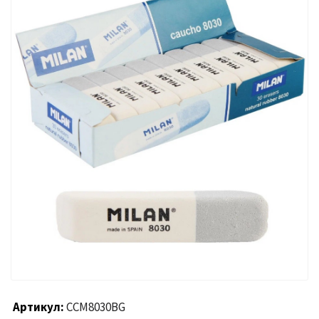
Артикул
CCM8030BG