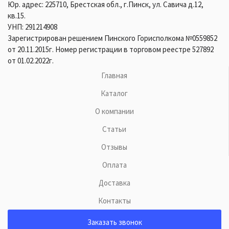
Юр. адрес: 225710, Брестская обл., г.Пинск, ул. Савича д.12,
кв.15.
УНП: 291214908
Зарегистрирован решением Пинского Горисполкома №0559852
от 20.11.2015г. Номер регистрации в торговом реестре 527892
от 01.02.2022г.
Главная
Каталог
О компании
Статьи
Отзывы
Оплата
Доставка
Контакты
Заказать звонок