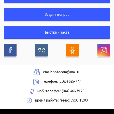
Задать вопрос
Быстрый заказ
email:
botocom@mail.ru
телефон:
(0165) 635-777
моб. телефон:
(044) 466 79 70
время работы: пн-вс: 09:00-18:00