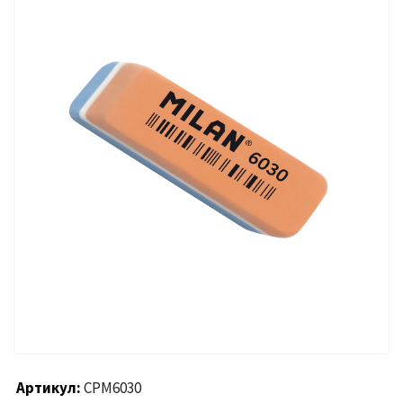
Артикул
CPM6030