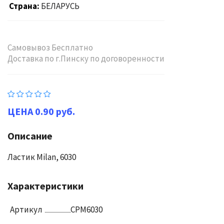
Страна
БЕЛАРУСЬ
Самовывоз Бесплатно
Доставка по г.Пинску по договоренности
0.90 руб.
Описание
Ластик Milan, 6030
Характеристики
Артикул
CPM6030