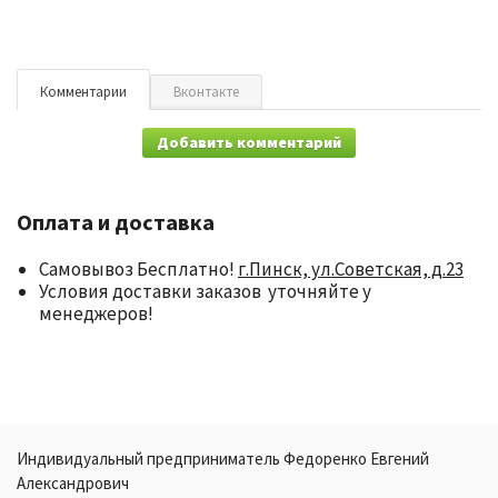
Комментарии
Вконтакте
Добавить комментарий
Оплата и доставка
Самовывоз Бесплатно!
г.Пинск, ул.Советская, д.23
Условия доставки заказов уточняйте у
менеджеров!
Индивидуальный предприниматель Федоренко Евгений
Александрович