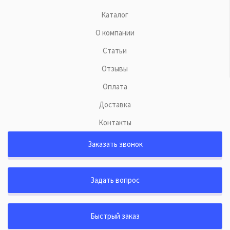
Каталог
О компании
Статьи
Отзывы
Оплата
Доставка
Контакты
Заказать звонок
Задать вопрос
Быстрый заказ