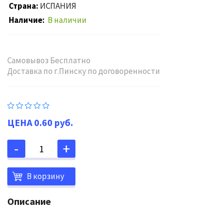
Страна
ИСПАНИЯ
Наличие
В наличии
Самовывоз Бесплатно
Доставка по г.Пинску по договоренности
0.60 руб.
В корзину
Описание